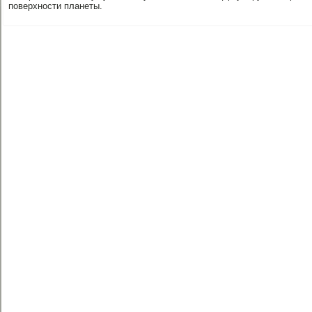
поверхности планеты.